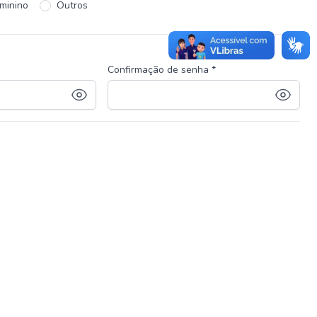
minino
Outros
Confirmação de senha *