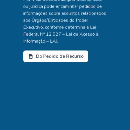
ou jurídica pode encaminhar pedidos de
informações sobre assuntos relacionados
aos Órgãos/Entidades do Poder
Executivo, conforme determina a Lei
Federal Nº 12.527 – Lei de Acesso à
Informação – LAI.
Do Pedido de Recurso